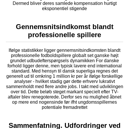
Dermed bliver deres samlede kompensation hurtigt
eksponentiel stigende
Gennemsnitsindkomst blandt
professionelle spillere
Ifølge statistikker ligger gennemsnitsindkomsten blandt
professionelle fodboldspillere globalt set ganske højt
grundet udbudefterspørgsels dynamikken For danske
forhold ligger denne, men typisk lavere end international
standard. Med hensyn til dansk superliga regnes det
generelt ud til omkring 1 million kr per år ifølge forskellige
analyser - hvilket stadig gør dette erhverv lukrativt
sammenholdt med flere andre jobs. I takt med udviklingen
over tid. Dette beløb steget markant specielt efter TV-
aftaler blev renegoterede. Derfor ses nu mulighed åbnet
op mere end nogensinde før ifht ungdomsspillernes
potentiale fremadrettet
Sammenfatning. Udfordringer ved